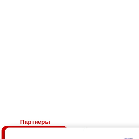
Партнеры