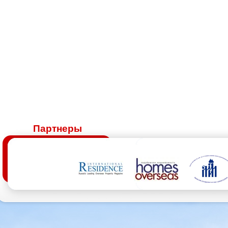
Партнеры