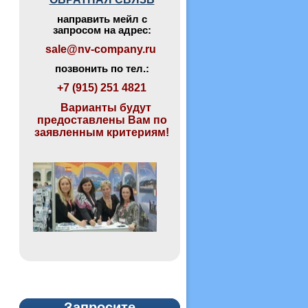
направить мейл с
запросом на адрес:
sale@nv-company.ru
позвонить по тел.:
+7 (915) 251 4821
Варианты будут
предоставлены Вам по
заявленным критериям!
Запросите