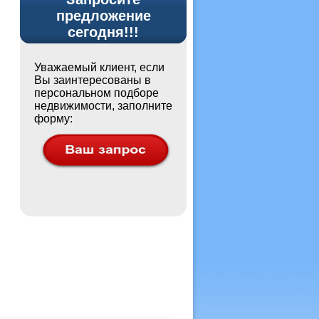
предложение
сегодня!!!
Уважаемый клиент, если
Вы заинтересованы в
персональном подборе
недвижимости, заполните
форму: