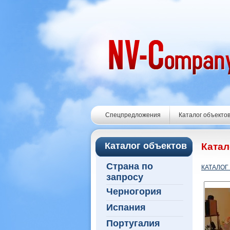
Спецпредложения
Каталог объекто
Каталог объектов
Катал
Страна по
КАТАЛОГ
запросу
Черногория
Испания
Португалия