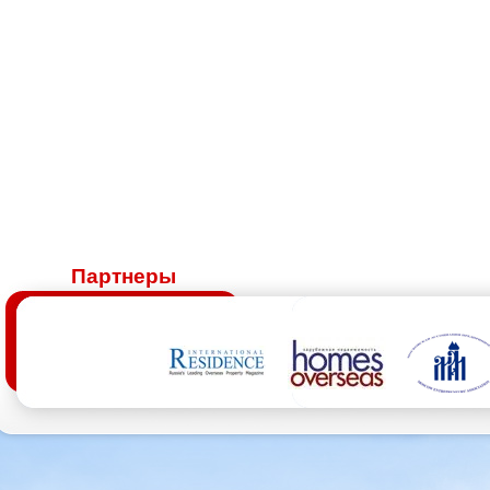
Партнеры