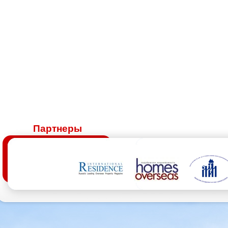
Партнеры