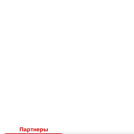
Партнеры